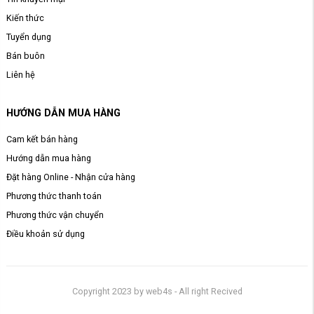
Kiến thức
Tuyển dụng
Bán buôn
Liên hệ
HƯỚNG DẪN MUA HÀNG
Cam kết bán hàng
Hướng dẫn mua hàng
Đặt hàng Online - Nhận cửa hàng
Phương thức thanh toán
Phương thức vận chuyển
Điều khoản sử dụng
Copyright 2023 by web4s - All right Recived