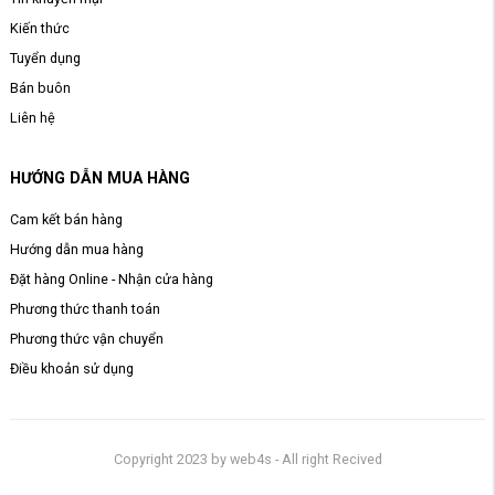
Kiến thức
Tuyển dụng
Bán buôn
Liên hệ
HƯỚNG DẪN MUA HÀNG
Cam kết bán hàng
Hướng dẫn mua hàng
Đặt hàng Online - Nhận cửa hàng
Phương thức thanh toán
Phương thức vận chuyển
Điều khoản sử dụng
Copyright 2023 by web4s - All right Recived