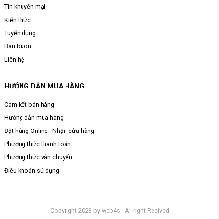
Tin khuyến mại
Kiến thức
Tuyển dụng
Bán buôn
Liên hệ
HƯỚNG DẪN MUA HÀNG
Cam kết bán hàng
Hướng dẫn mua hàng
Đặt hàng Online - Nhận cửa hàng
Phương thức thanh toán
Phương thức vận chuyển
Điều khoản sử dụng
Copyright 2023 by web4s - All right Recived