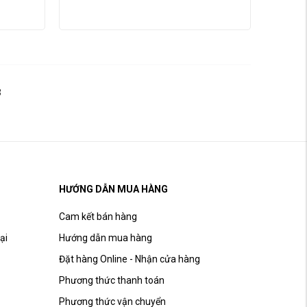
3
HƯỚNG DẪN MUA HÀNG
Cam kết bán hàng
ại
Hướng dẫn mua hàng
Đặt hàng Online - Nhận cửa hàng
Phương thức thanh toán
Phương thức vận chuyển